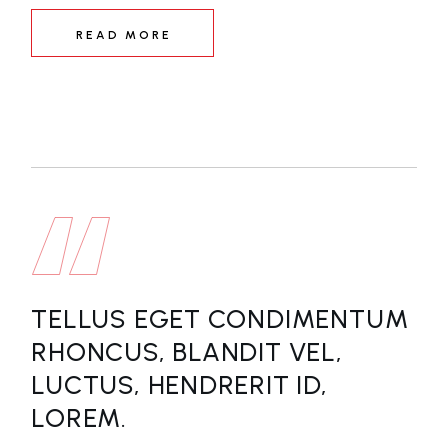
READ MORE
TELLUS EGET CONDIMENTUM
RHONCUS, BLANDIT VEL,
LUCTUS, HENDRERIT ID,
LOREM.