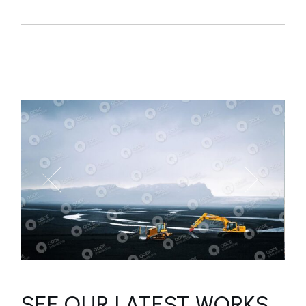
SEE OUR LATEST WORKS