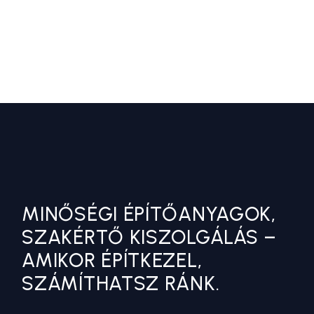
MINŐSÉGI ÉPÍTŐANYAGOK,
SZAKÉRTŐ KISZOLGÁLÁS –
AMIKOR ÉPÍTKEZEL,
SZÁMÍTHATSZ RÁNK.