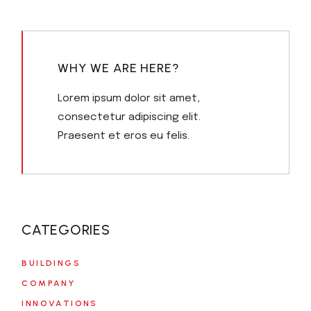
WHY WE ARE HERE?
Lorem ipsum dolor sit amet,
consectetur adipiscing elit.
Praesent et eros eu felis.
CATEGORIES
BUILDINGS
COMPANY
INNOVATIONS