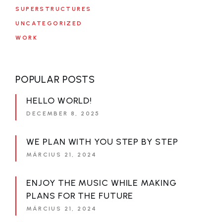
SUPERSTRUCTURES
UNCATEGORIZED
WORK
POPULAR POSTS
HELLO WORLD!
DECEMBER 8, 2025
WE PLAN WITH YOU STEP BY STEP
MÁRCIUS 21, 2024
ENJOY THE MUSIC WHILE MAKING
PLANS FOR THE FUTURE
MÁRCIUS 21, 2024