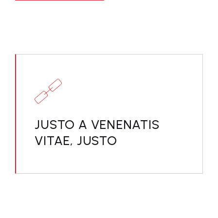
JUSTO A VENENATIS
VITAE, JUSTO