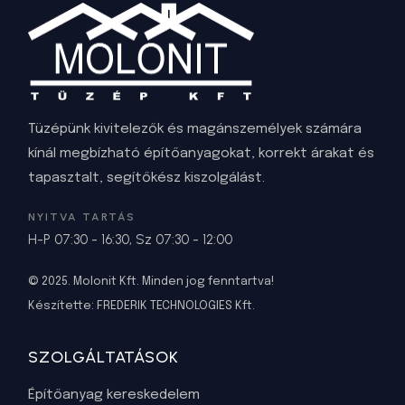
Tüzépünk kivitelezők és magánszemélyek számára
kínál megbízható építőanyagokat, korrekt árakat és
tapasztalt, segítőkész kiszolgálást.
NYITVA TARTÁS
H-P 07:30 - 16:30, Sz 07:30 - 12:00
© 2025. Molonit Kft. Minden jog fenntartva!
Készítette:
FREDERIK TECHNOLOGIES Kft
.
SZOLGÁLTATÁSOK
Építőanyag kereskedelem