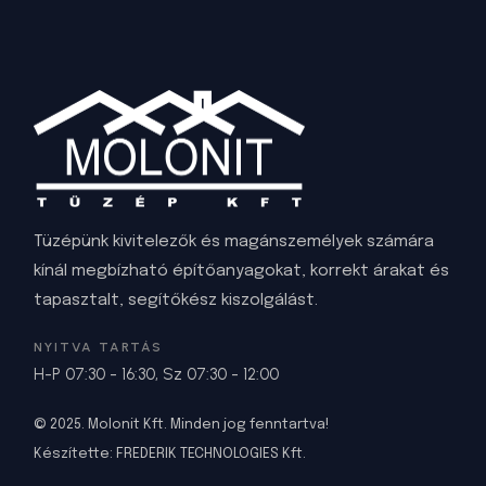
Tüzépünk kivitelezők és magánszemélyek számára
kínál megbízható építőanyagokat, korrekt árakat és
tapasztalt, segítőkész kiszolgálást.
NYITVA TARTÁS
H-P 07:30 - 16:30, Sz 07:30 - 12:00
© 2025. Molonit Kft. Minden jog fenntartva!
Készítette:
FREDERIK TECHNOLOGIES Kft
.