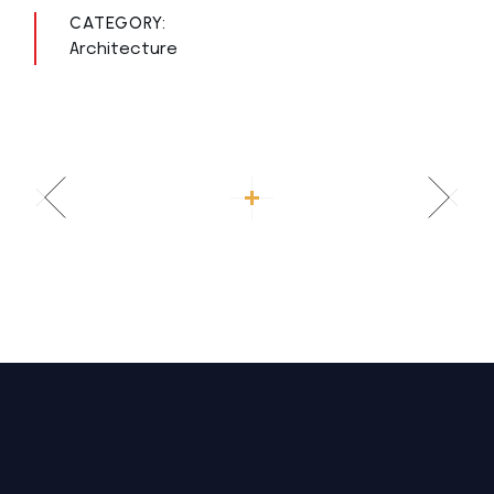
CATEGORY:
Architecture