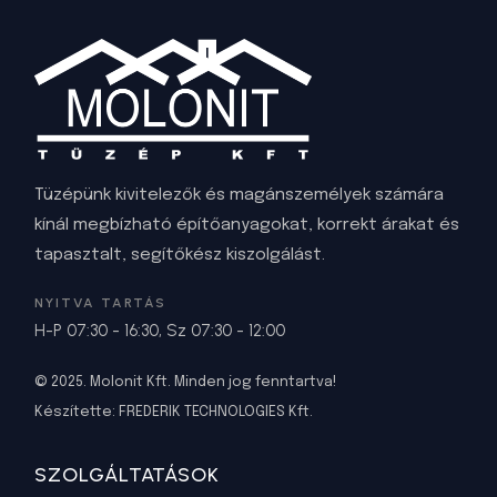
Tüzépünk kivitelezők és magánszemélyek számára
kínál megbízható építőanyagokat, korrekt árakat és
tapasztalt, segítőkész kiszolgálást.
NYITVA TARTÁS
H-P 07:30 - 16:30, Sz 07:30 - 12:00
© 2025. Molonit Kft. Minden jog fenntartva!
Készítette:
FREDERIK TECHNOLOGIES Kft
.
SZOLGÁLTATÁSOK