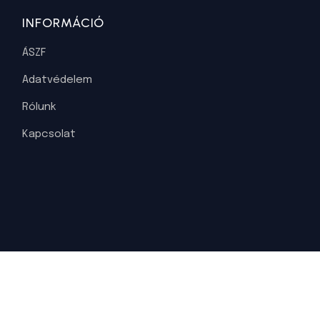
INFORMÁCIÓ
ÁSZF
Adatvédelem
Rólunk
Kapcsolat