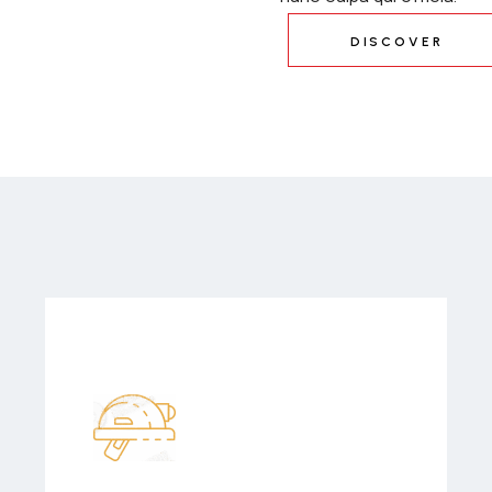
DISCOVER