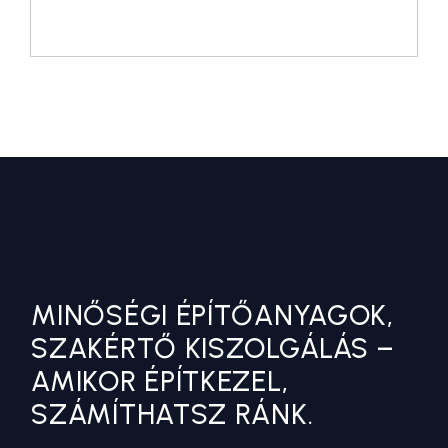
MINŐSÉGI ÉPÍTŐANYAGOK,
SZAKÉRTŐ KISZOLGÁLÁS –
AMIKOR ÉPÍTKEZEL,
SZÁMÍTHATSZ RÁNK.