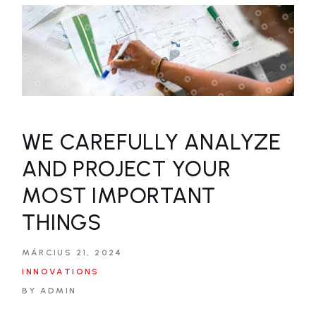
WE CAREFULLY ANALYZE
AND PROJECT YOUR
MOST IMPORTANT
THINGS
MÁRCIUS 21, 2024
INNOVATIONS
BY ADMIN