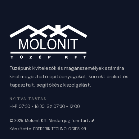
Tüzépünk kivitelezők és magánszemélyek számára
kínál megbízható építőanyagokat, korrekt árakat és
tapasztalt, segítőkész kiszolgálást.
NYITVA TARTÁS
H-P 07:30 - 16:30, Sz 07:30 - 12:00
© 2025. Molonit Kft. Minden jog fenntartva!
Készítette:
FREDERIK TECHNOLOGIES Kft
.