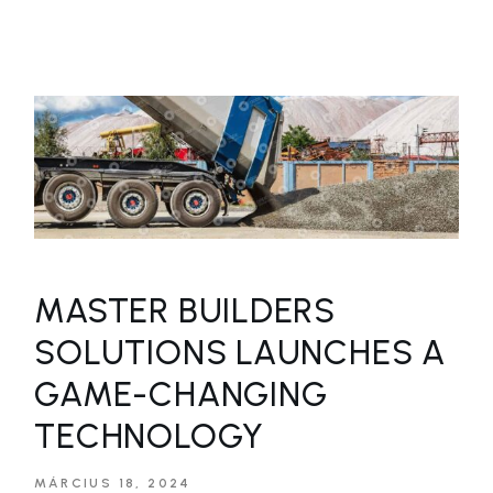
MASTER BUILDERS
SOLUTIONS LAUNCHES A
GAME-CHANGING
TECHNOLOGY
MÁRCIUS 18, 2024