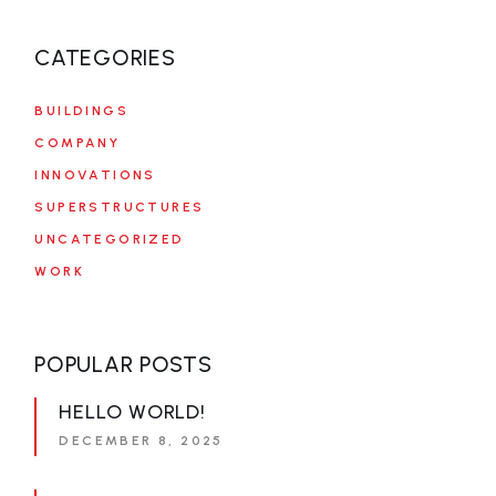
CATEGORIES
BUILDINGS
COMPANY
INNOVATIONS
SUPERSTRUCTURES
UNCATEGORIZED
WORK
POPULAR POSTS
HELLO WORLD!
DECEMBER 8, 2025