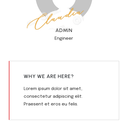
ADMIN
Engineer
WHY WE ARE HERE?
Lorem ipsum dolor sit amet,
consectetur adipiscing elit.
Praesent et eros eu felis.