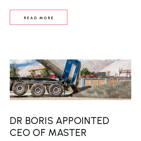
READ MORE
DR BORIS APPOINTED
CEO OF MASTER