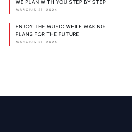
WE PLAN WITH YOU STEP BY STEP
MÁRCIUS 21, 2024
ENJOY THE MUSIC WHILE MAKING
PLANS FOR THE FUTURE
MÁRCIUS 21, 2024